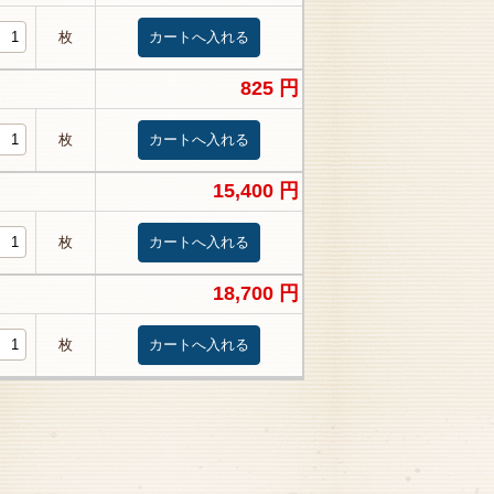
枚
825 円
枚
15,400 円
枚
18,700 円
枚