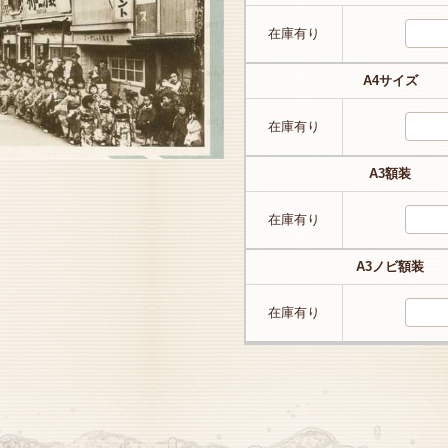
在庫有り
A4サイズ
在庫有り
A3額装
在庫有り
A3ノビ額装
在庫有り