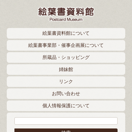
絵葉書資料館について
絵葉書事業部・催事企画展について
所蔵品・ショッピング
姉妹館
リンク
お問い合わせ
個人情報保護について
検索: