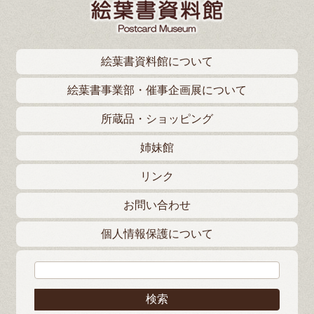
絵葉書資料館について
絵葉書事業部・催事企画展について
所蔵品・ショッピング
姉妹館
リンク
お問い合わせ
個人情報保護について
検索: