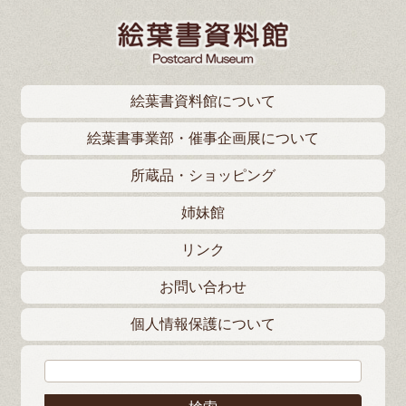
絵葉書資料館について
絵葉書事業部・催事企画展について
所蔵品・ショッピング
姉妹館
リンク
お問い合わせ
個人情報保護について
検索: