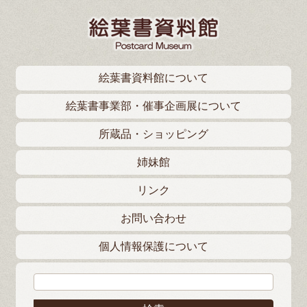
絵葉書資料館について
絵葉書事業部・催事企画展について
所蔵品・ショッピング
姉妹館
リンク
お問い合わせ
個人情報保護について
検索: