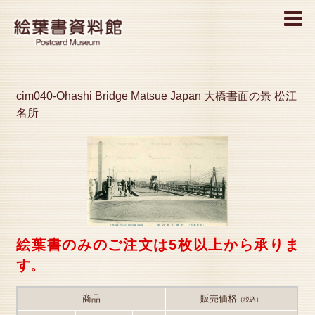
MENU
cim040-Ohashi Bridge Matsue Japan 大橋書面の景 松江
名所
絵葉書のみのご注文は5枚以上から承りま
す。
商品
販売価格
（税込）