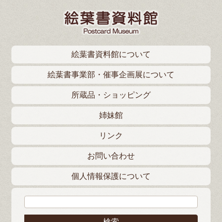
絵葉書資料館について
絵葉書事業部・催事企画展について
所蔵品・ショッピング
姉妹館
リンク
お問い合わせ
個人情報保護について
検索: