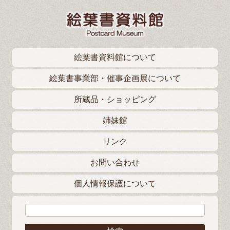
絵葉書資料館について
絵葉書事業部・催事企画展について
所蔵品・ショッピング
姉妹館
リンク
お問い合わせ
個人情報保護について
検索: