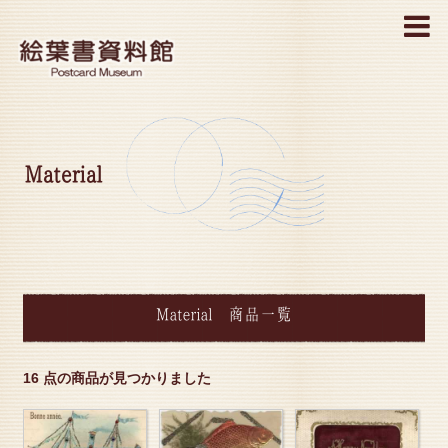
MENU
Material
Material 商品一覧
16 点の商品が見つかりました