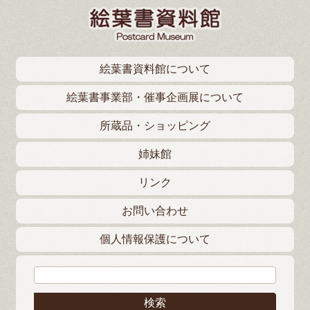
絵葉書資料館について
絵葉書事業部・催事企画展について
所蔵品・ショッピング
姉妹館
リンク
お問い合わせ
個人情報保護について
検索: