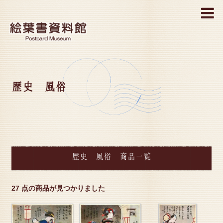
MENU
歴史 風俗
歴史 風俗 商品一覧
27 点の商品が見つかりました