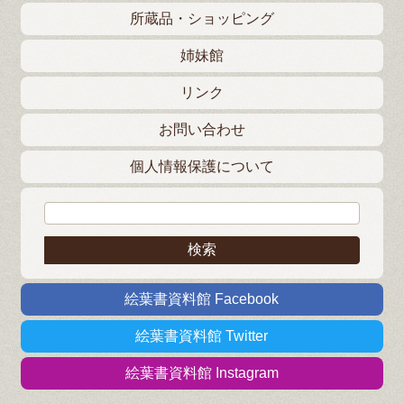
所蔵品・ショッピング
姉妹館
リンク
お問い合わせ
個人情報保護について
検索:
絵葉書資料館 Facebook
絵葉書資料館 Twitter
絵葉書資料館 Instagram