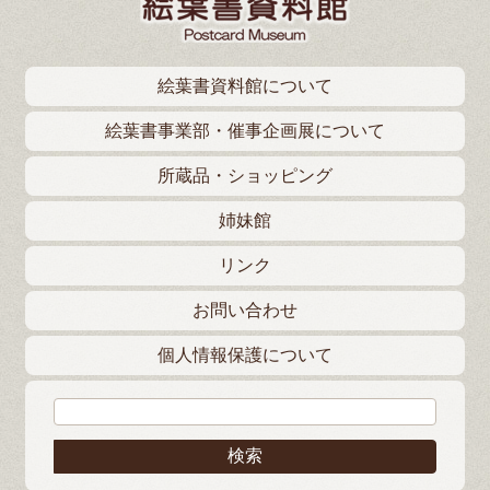
絵葉書資料館について
絵葉書事業部・催事企画展について
所蔵品・ショッピング
姉妹館
リンク
お問い合わせ
個人情報保護について
検索: