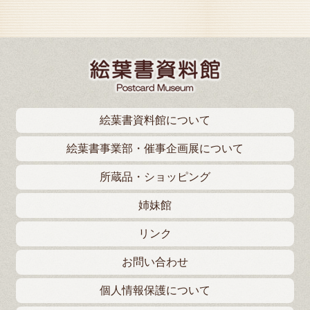
絵葉書資料館について
絵葉書事業部・催事企画展について
所蔵品・ショッピング
姉妹館
リンク
お問い合わせ
個人情報保護について