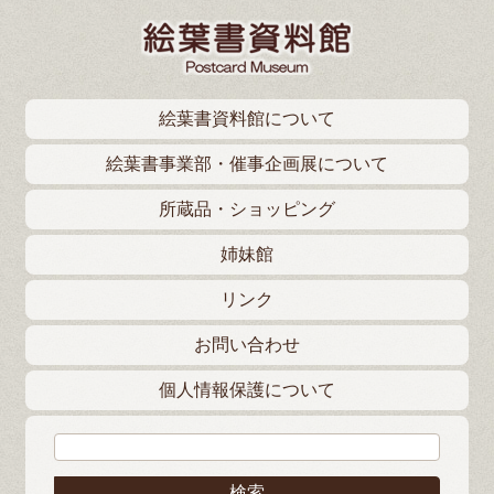
絵葉書資料館について
絵葉書事業部・催事企画展について
所蔵品・ショッピング
姉妹館
リンク
お問い合わせ
個人情報保護について
検索: