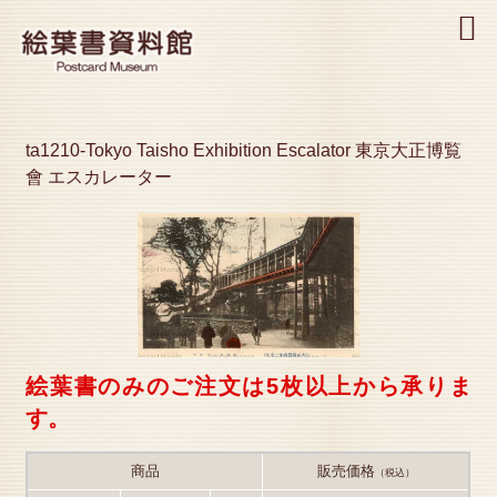
MENU
ta1210-Tokyo Taisho Exhibition Escalator 東京大正博覧
會 エスカレーター
絵葉書のみのご注文は5枚以上から承りま
す。
商品
販売価格
（税込）