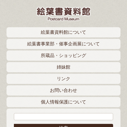
絵葉書資料館について
絵葉書事業部・催事企画展について
所蔵品・ショッピング
姉妹館
リンク
お問い合わせ
個人情報保護について
検索: