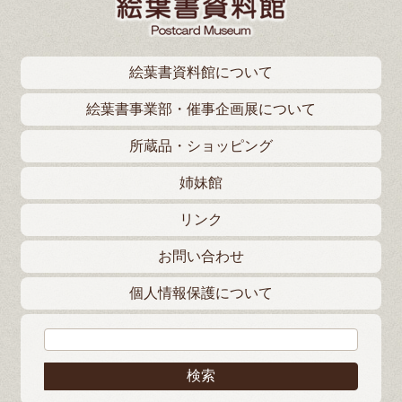
絵葉書資料館について
絵葉書事業部・催事企画展について
所蔵品・ショッピング
姉妹館
リンク
お問い合わせ
個人情報保護について
検索: