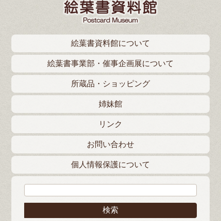
絵葉書資料館について
絵葉書事業部・催事企画展について
所蔵品・ショッピング
姉妹館
リンク
お問い合わせ
個人情報保護について
検索: