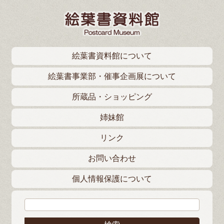
絵葉書資料館について
絵葉書事業部・催事企画展について
所蔵品・ショッピング
姉妹館
リンク
お問い合わせ
個人情報保護について
検索: