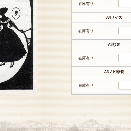
在庫有り
A4サイズ
在庫有り
A3額装
在庫有り
A3ノビ額装
在庫有り