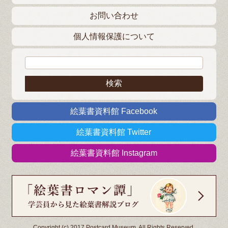
お問い合わせ
個人情報保護について
検索:
絵葉書資料館 Facebook
絵葉書資料館 Twitter
絵葉書資料館 Instagram
Copyright (c) 2017 Postcard Museum. All Rights Reserved.