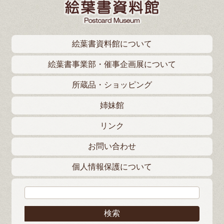
絵葉書資料館について
絵葉書事業部・催事企画展について
所蔵品・ショッピング
姉妹館
リンク
お問い合わせ
個人情報保護について
検索: