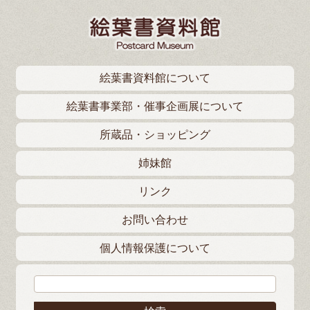
絵葉書資料館について
絵葉書事業部・催事企画展について
所蔵品・ショッピング
姉妹館
リンク
お問い合わせ
個人情報保護について
検索: