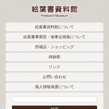
絵葉書資料館について
絵葉書事業部・催事企画展について
所蔵品・ショッピング
姉妹館
リンク
お問い合わせ
個人情報保護について
検索: