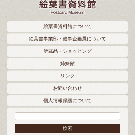
絵葉書資料館について
絵葉書事業部・催事企画展について
所蔵品・ショッピング
姉妹館
リンク
お問い合わせ
個人情報保護について
検索: