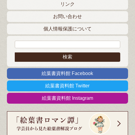
リンク
お問い合わせ
個人情報保護について
検索:
絵葉書資料館 Facebook
絵葉書資料館 Twitter
絵葉書資料館 Instagram