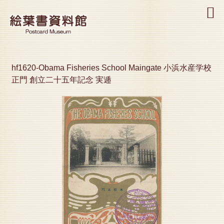
MENU
hf1620-Obama Fisheries School Maingate 小浜水産学校
正門 創立二十五年記念 実逓