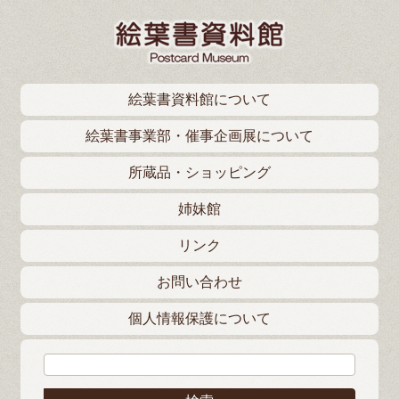
絵葉書資料館について
絵葉書事業部・催事企画展について
所蔵品・ショッピング
姉妹館
リンク
お問い合わせ
個人情報保護について
検索: