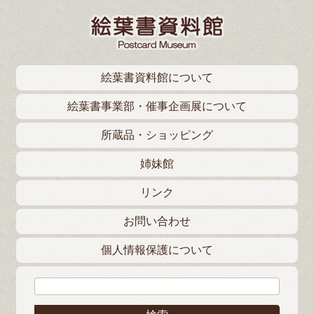
絵葉書資料館について
絵葉書事業部・催事企画展について
所蔵品・ショッピング
姉妹館
リンク
お問い合わせ
個人情報保護について
検索: