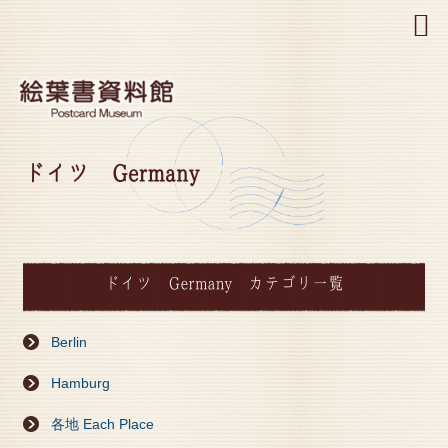
MENU
ドイツ Germany
ドイツ Germany カテゴリ一覧
Berlin
Hamburg
各地 Each Place