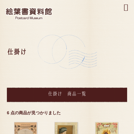
MENU
仕掛け
仕掛け 商品一覧
6 点の商品が見つかりました