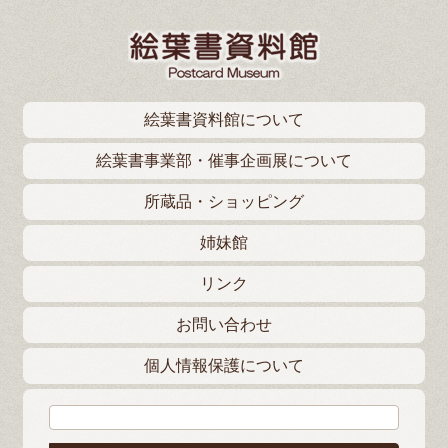
絵葉書資料館について
絵葉書事業部・催事企画展について
所蔵品・ショッピング
姉妹館
リンク
お問い合わせ
個人情報保護について
検索: