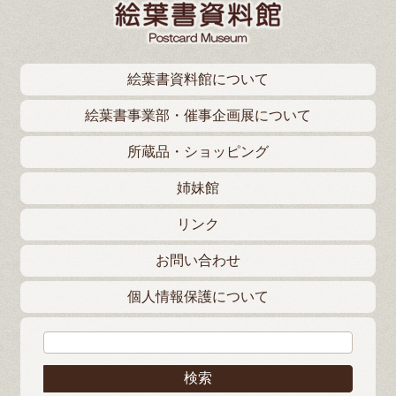
絵葉書資料館について
絵葉書事業部・催事企画展について
所蔵品・ショッピング
姉妹館
リンク
お問い合わせ
個人情報保護について
検索: