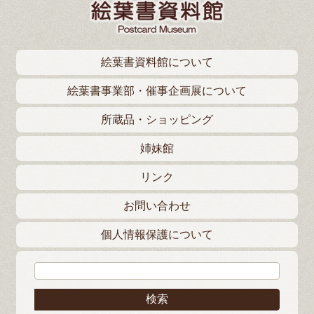
絵葉書資料館について
絵葉書事業部・催事企画展について
所蔵品・ショッピング
姉妹館
リンク
お問い合わせ
個人情報保護について
検索: