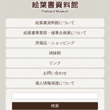
絵葉書資料館について
絵葉書事業部・催事企画展について
所蔵品・ショッピング
姉妹館
リンク
お問い合わせ
個人情報保護について
検索: