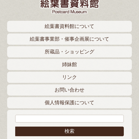
絵葉書資料館について
絵葉書事業部・催事企画展について
所蔵品・ショッピング
姉妹館
リンク
お問い合わせ
個人情報保護について
検索: