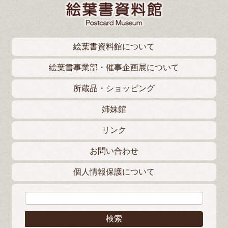
絵葉書資料館について
絵葉書事業部・催事企画展について
所蔵品・ショッピング
姉妹館
リンク
お問い合わせ
個人情報保護について
検索: