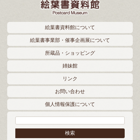
絵葉書資料館について
絵葉書事業部・催事企画展について
所蔵品・ショッピング
姉妹館
リンク
お問い合わせ
個人情報保護について
検索: