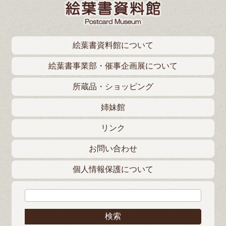
絵葉書資料館について
絵葉書事業部・催事企画展について
所蔵品・ショッピング
姉妹館
リンク
お問い合わせ
個人情報保護について
検索: