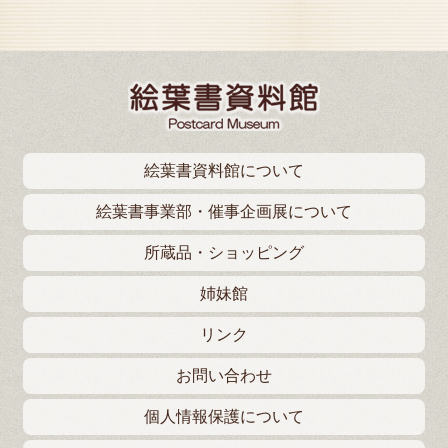
絵葉書資料館について
絵葉書事業部・催事企画展について
所蔵品・ショッピング
姉妹館
リンク
お問い合わせ
個人情報保護について