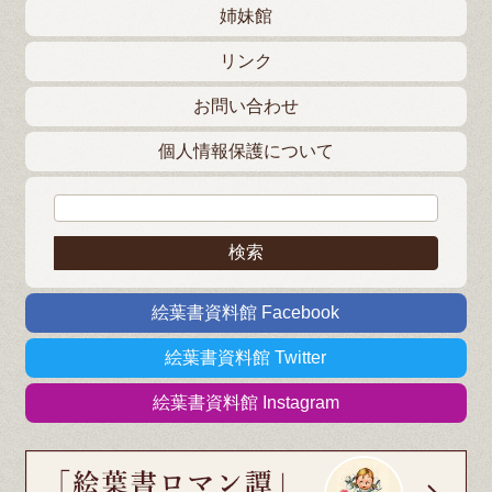
姉妹館
リンク
お問い合わせ
個人情報保護について
検索:
絵葉書資料館 Facebook
絵葉書資料館 Twitter
絵葉書資料館 Instagram