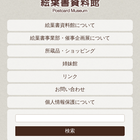
絵葉書資料館について
絵葉書事業部・催事企画展について
所蔵品・ショッピング
姉妹館
リンク
お問い合わせ
個人情報保護について
検索: