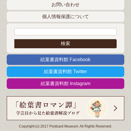
お問い合わせ
個人情報保護について
検索:
絵葉書資料館 Facebook
絵葉書資料館 Twitter
絵葉書資料館 Instagram
Copyright (c) 2017 Postcard Museum. All Rights Reserved.